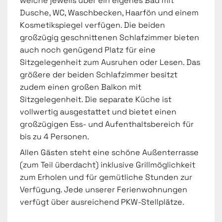
welche jeweils über ein eigenes Bad mit
Dusche, WC, Waschbecken, Haarfön und einem
Kosmetikspiegel verfügen. Die beiden
großzügig geschnittenen Schlafzimmer bieten
auch noch genügend Platz für eine
Sitzgelegenheit zum Ausruhen oder Lesen. Das
größere der beiden Schlafzimmer besitzt
zudem einen großen Balkon mit
Sitzgelegenheit. Die separate Küche ist
vollwertig ausgestattet und bietet einen
großzügigen Ess- und Aufenthaltsbereich für
bis zu 4 Personen.
Allen Gästen steht eine schöne Außenterrasse
(zum Teil überdacht) inklusive Grillmöglichkeit
zum Erholen und für gemütliche Stunden zur
Verfügung. Jede unserer Ferienwohnungen
verfügt über ausreichend PKW-Stellplätze.