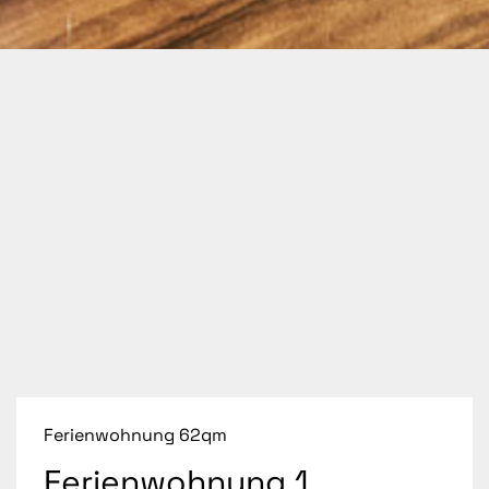
Ferienwohnung 62qm
Ferienwohnung 1