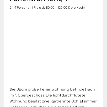
2 - 4 Personen I Preis ab 80,00 – 125,00 € pro Nacht
Die 62qm große Ferienwohnung befindet sich
im 1. Obergeschoss. Die lichtdurchflutete
Wohnung besitzt zwei getrennte Schlafzimmer,