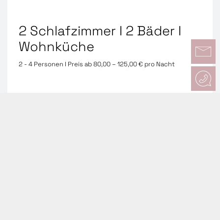
2 Schlafzimmer I 2 Bäder I
Wohnküche
2 - 4 Personen I Preis ab 80,00 – 125,00 € pro Nacht
mehr Informationen
Buchung anfragen