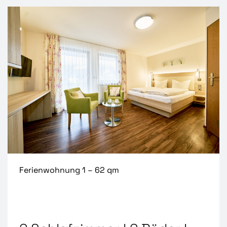
Ferienwohnung 1 – 62 qm