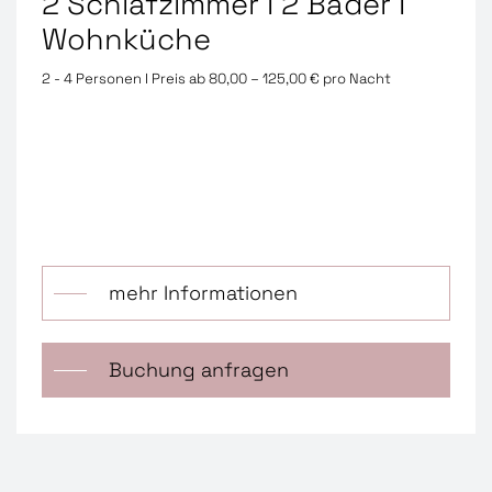
2 Schlafzimmer I 2 Bäder I
Wohnküche
2 - 4 Personen I Preis ab 80,00 – 125,00 € pro Nacht
mehr Informationen
Buchung anfragen