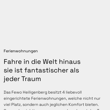
Ferienwohnungen
Fahre in die Welt hinaus
sie ist fantastischer als
jeder Traum
Das Fewo Heiligenberg besitzt 4 liebevoll
eingerichtete Ferienwohnungen, welche nicht nur
viel Platz, sondern auch jeglichen Komfort bieten.