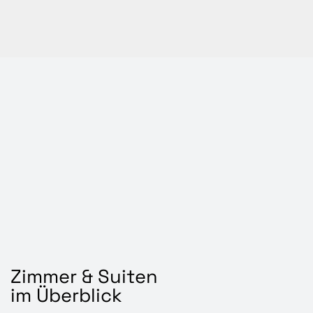
Zimmer & Suiten
im Überblick