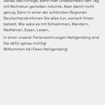
Genau das richtige, wenn man unbeschwert den Tag
mit Nichtstun genießen möchte. Aber damit nicht
genug. Denn in einer der schönsten Regionen
Deutschlands können Sie alles tun, wonach Ihnen
beliebt. Wie wäre es mit Schwimmen, Wandern,
Radfahren, Essen, Lesen…
In einer unserer Ferienwohnungen Heiligenberg sind
Sie dafür genau richtig!
Willkommen bei Fewo Heiligenberg!