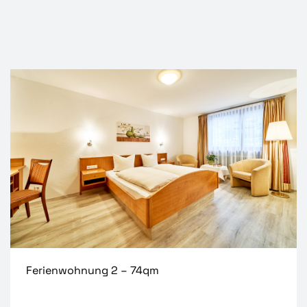
Ferienwohnung 2 – 74qm